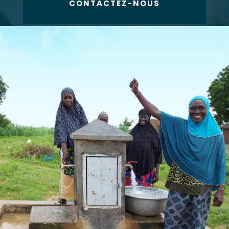
CONTACTEZ-NOUS