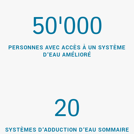
50'000
PERSONNES AVEC ACCÈS À UN SYSTÈME
D'EAU AMÉLIORÉ
20
SYSTÈMES D'ADDUCTION D'EAU SOMMAIRE