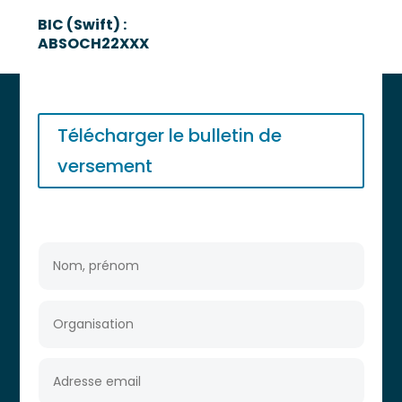
BIC (Swift) :
ABSOCH22XXX
Télécharger le bulletin de
versement