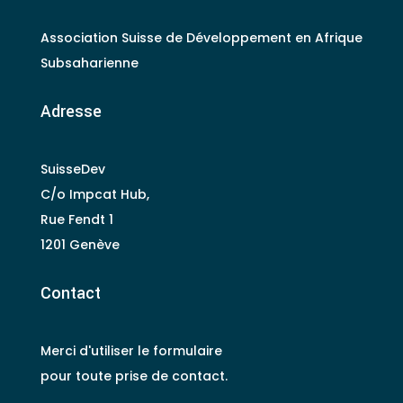
Association Suisse de Développement en Afrique
Subsaharienne
Adresse
SuisseDev
C/o Impcat Hub,
Rue Fendt 1
1201 Genève
Contact
Merci d'utiliser le formulaire
pour toute prise de contact.