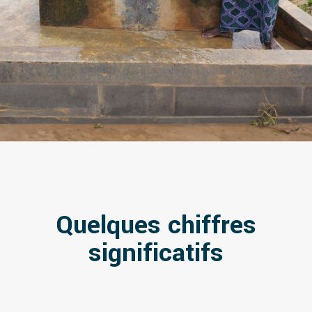
Quelques chiffres
significatifs