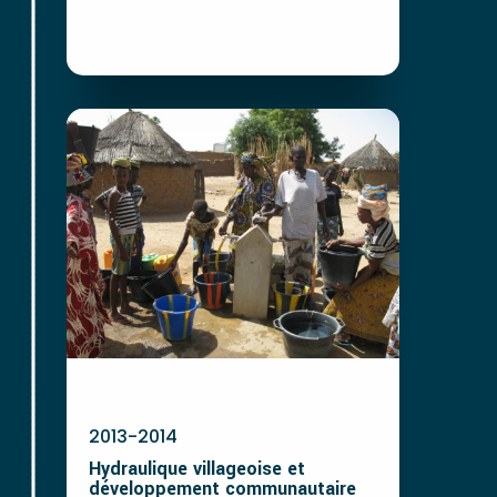
2013-2014
Hydraulique villageoise et
développement communautaire