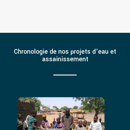
Chronologie de nos projets d’eau et
assainissement