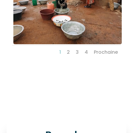
1
2
3
4
Prochaine