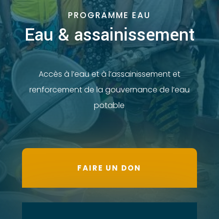
PROGRAMME EAU
Eau & assainissement
Accès à l’eau et à l’assainissement et
renforcement de la gouvernance de l’eau
potable
FAIRE UN DON