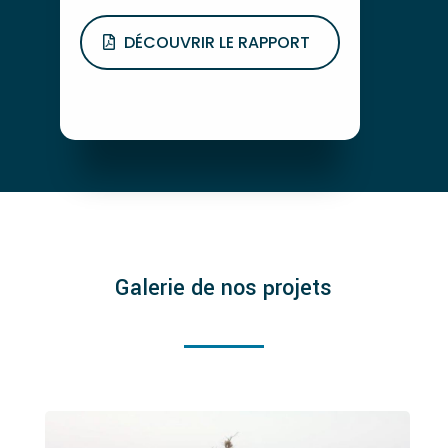
DÉCOUVRIR LE RAPPORT
Galerie de nos projets